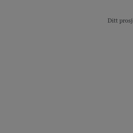
Ditt pros