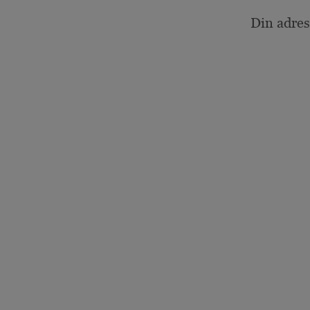
Din adres