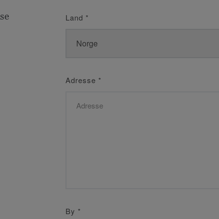
se
Land
*
Adresse
*
By
*