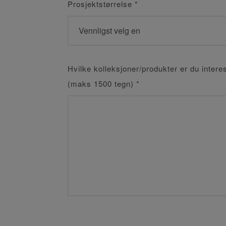
Prosjektstørrelse
*
Hvilke kolleksjoner/produkter er du interes
(maks 1500 tegn)
*