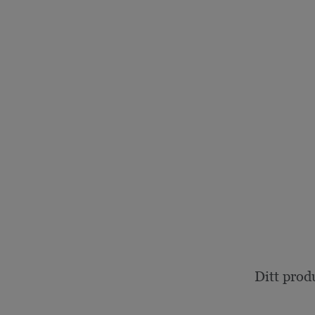
Ditt prod