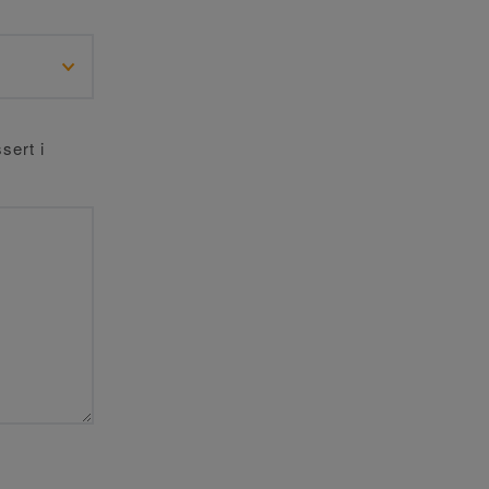
sert i