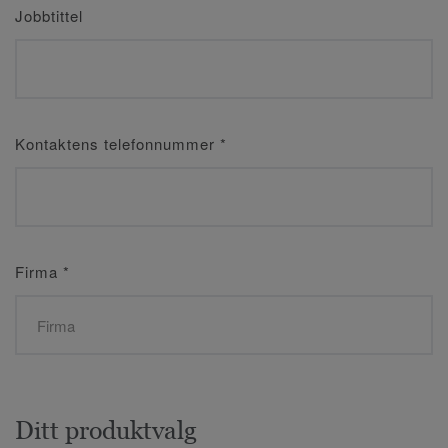
Jobbtittel
Kontaktens telefonnummer
*
Firma
*
Ditt produktvalg