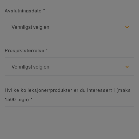
Avslutningsdato
*
Prosjektstørrelse
*
Hvilke kolleksjoner/produkter er du interessert i (maks
1500 tegn)
*