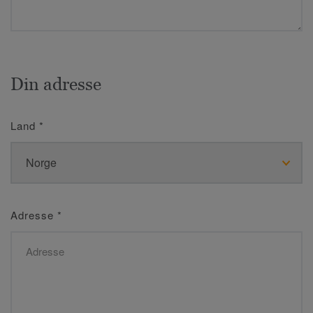
Din adresse
Land
*
Adresse
*