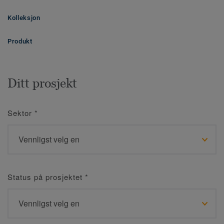
Kolleksjon
Produkt
Ditt prosjekt
Sektor
*
Status på prosjektet
*