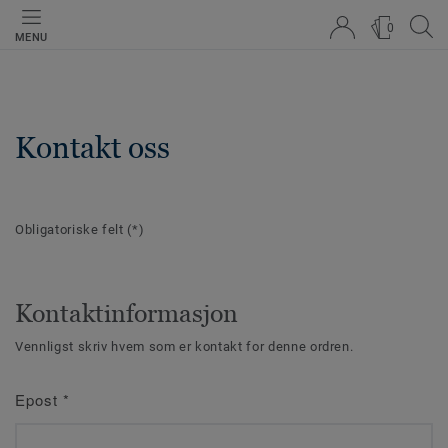
0
MENU
Kontakt oss
Obligatoriske felt
(*)
Kontaktinformasjon
Vennligst skriv hvem som er kontakt for denne ordren.
Epost
*