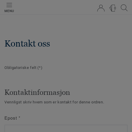
0
MENU
Kontakt oss
Obligatoriske felt
(*)
Kontaktinformasjon
Vennligst skriv hvem som er kontakt for denne ordren.
Epost
*