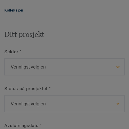
Kolleksjon
Ditt prosjekt
Sektor
*
Status på prosjektet
*
Avslutningsdato
*