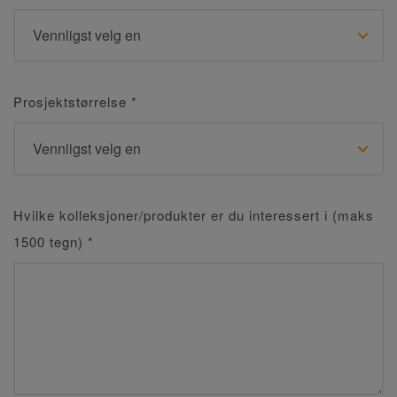
Prosjektstørrelse
*
Hvilke kolleksjoner/produkter er du interessert i (maks
1500 tegn)
*