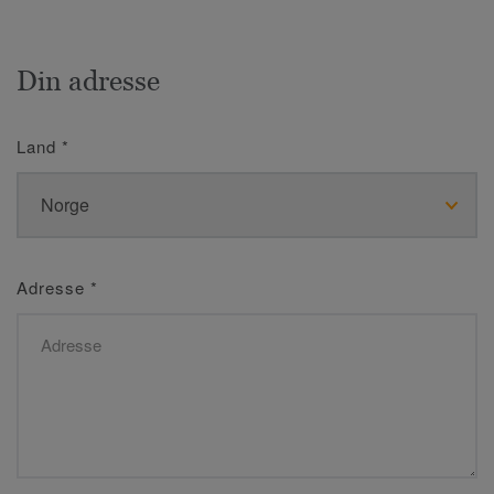
Din adresse
Land
*
Adresse
*