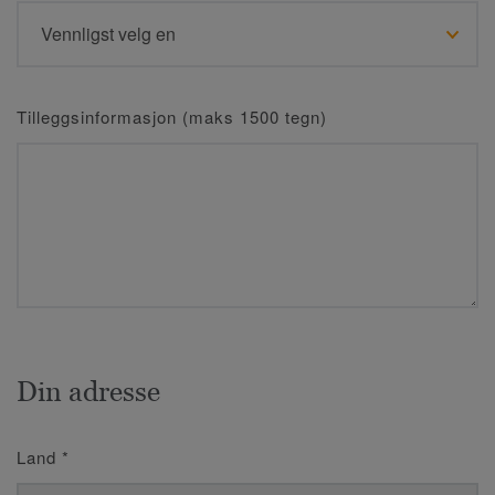
Tilleggsinformasjon (maks 1500 tegn)
Din adresse
Land
*