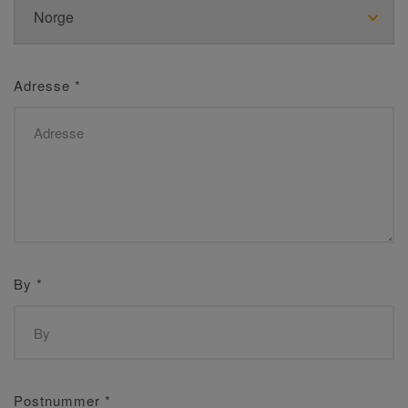
Adresse
*
By
*
Postnummer
*