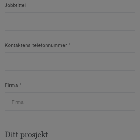
Jobbtittel
Kontaktens telefonnummer
*
Firma
*
Ditt prosjekt