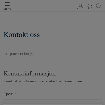
0
MENU
Kontakt oss
Obligatoriske felt
(*)
Kontaktinformasjon
Vennligst skriv hvem som er kontakt for denne ordren.
Epost
*