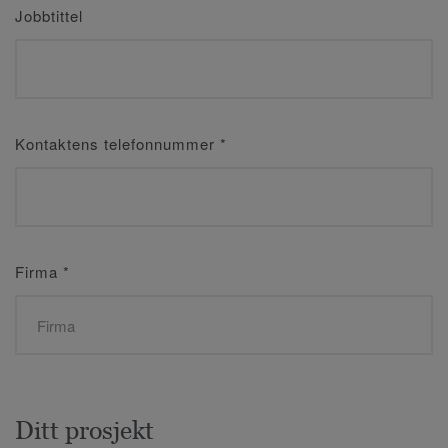
Jobbtittel
Kontaktens telefonnummer
*
Firma
*
Ditt prosjekt