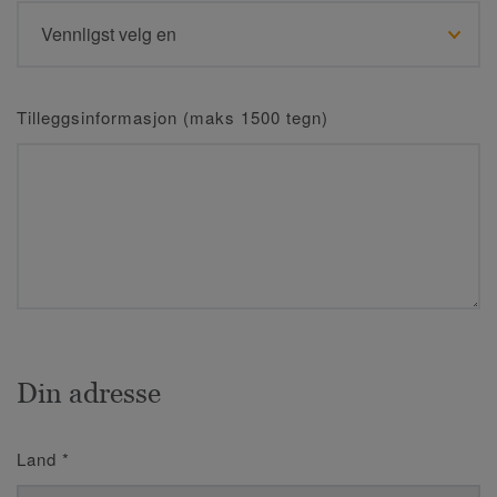
Tilleggsinformasjon (maks 1500 tegn)
Din adresse
Land
*