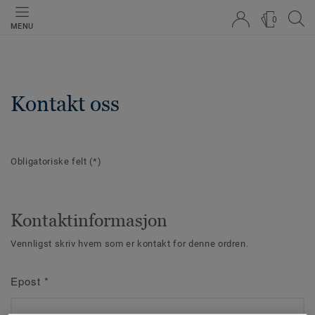
0
MENU
Kontakt oss
Obligatoriske felt
(*)
Kontaktinformasjon
Vennligst skriv hvem som er kontakt for denne ordren.
Epost
*