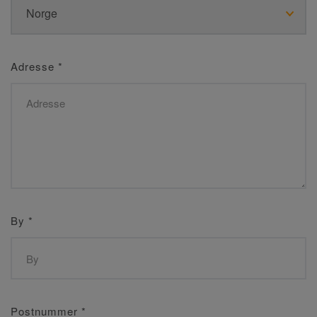
Adresse
*
By
*
Postnummer
*