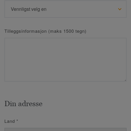
Tilleggsinformasjon (maks 1500 tegn)
Din adresse
Land
*