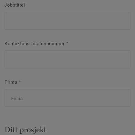
Jobbtittel
Kontaktens telefonnummer
*
Firma
*
Ditt prosjekt