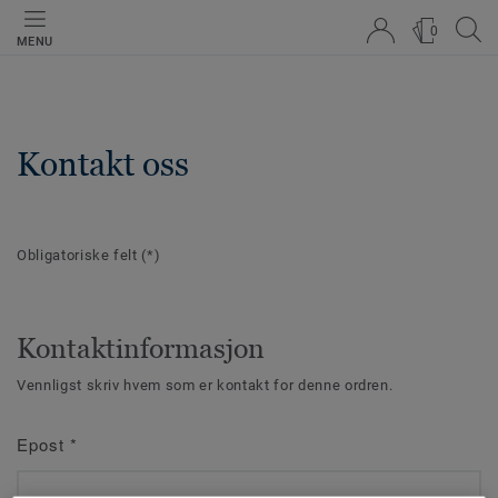
0
MENU
Kontakt oss
Obligatoriske felt
(*)
Kontaktinformasjon
Vennligst skriv hvem som er kontakt for denne ordren.
Epost
*