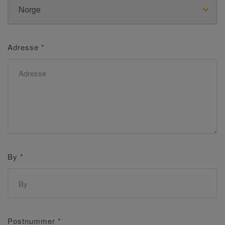
Adresse
*
By
*
Postnummer
*