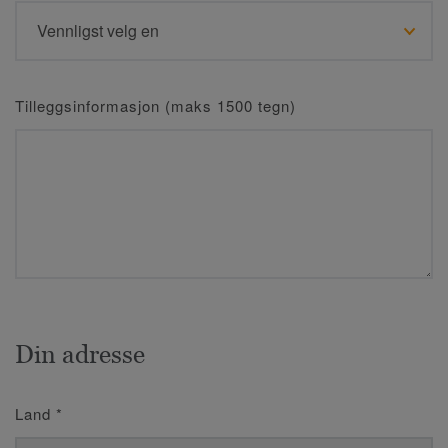
Tilleggsinformasjon (maks 1500 tegn)
Din adresse
Land
*