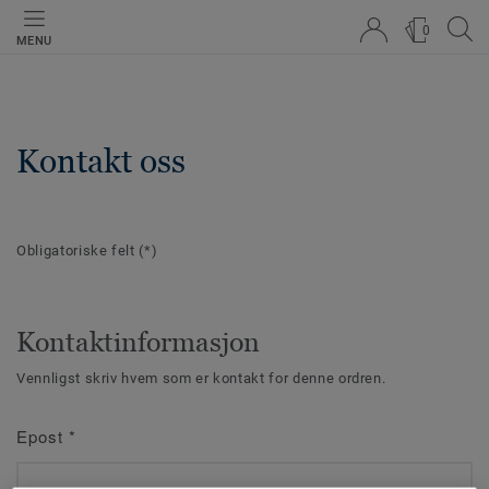
0
MENU
Kontakt oss
Obligatoriske felt
(*)
Kontaktinformasjon
Vennligst skriv hvem som er kontakt for denne ordren.
Epost
*