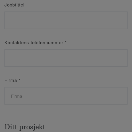
Jobbtittel
Kontaktens telefonnummer
*
Firma
*
Ditt prosjekt