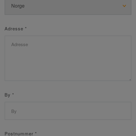
Adresse
*
By
*
Postnummer
*