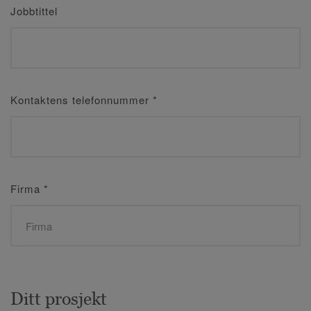
Jobbtittel
Kontaktens telefonnummer
*
Firma
*
Ditt prosjekt