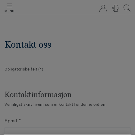
0
MENU
Kontakt oss
Obligatoriske felt
(*)
Kontaktinformasjon
Vennligst skriv hvem som er kontakt for denne ordren.
Epost
*