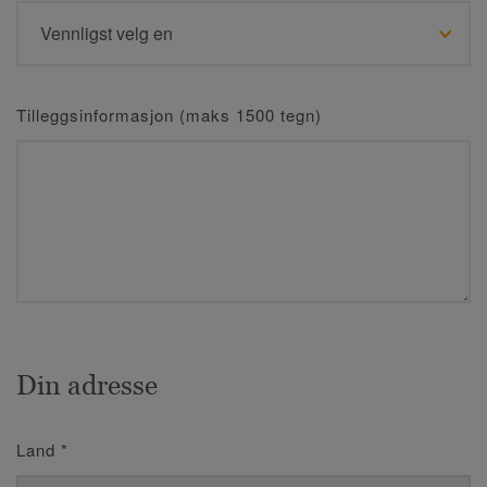
Tilleggsinformasjon (maks 1500 tegn)
Din adresse
Land
*