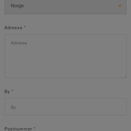
Adresse
*
By
*
Postnummer
*