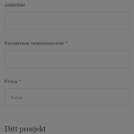
Jobbtittel
Kontaktens telefonnummer
*
Firma
*
Ditt prosjekt