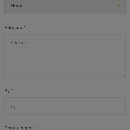
Adresse
*
By
*
Postnummer
*