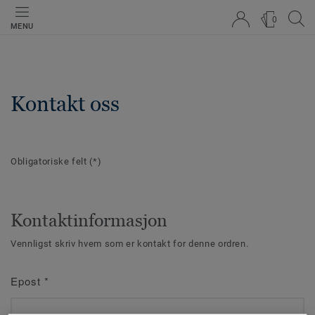
0
MENU
Kontakt oss
Obligatoriske felt
(*)
Kontaktinformasjon
Vennligst skriv hvem som er kontakt for denne ordren.
Epost
*