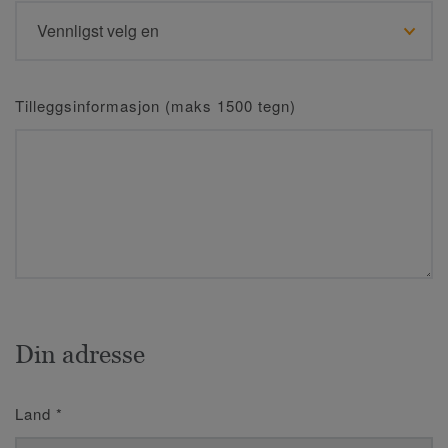
Tilleggsinformasjon (maks 1500 tegn)
Din adresse
Land
*