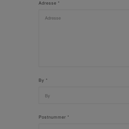
Adresse
*
By
*
Postnummer
*