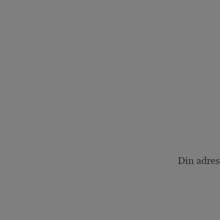
Din adres