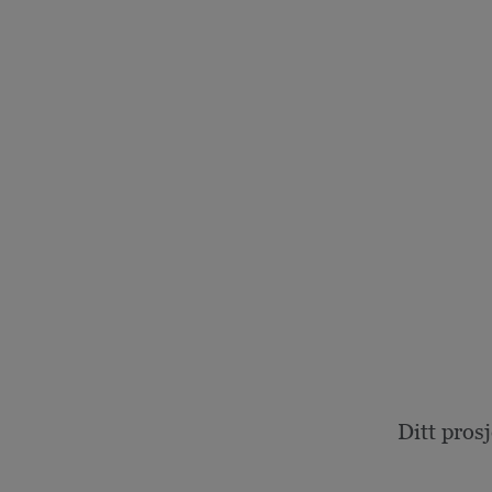
Ditt pros