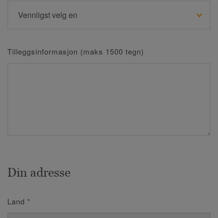
Tilleggsinformasjon (maks 1500 tegn)
Din adresse
Land
*