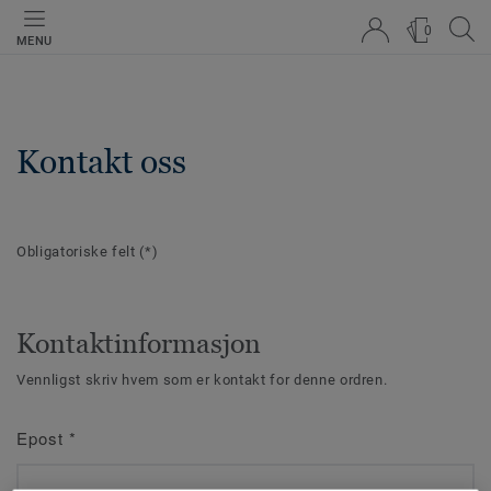
0
MENU
Kontakt oss
Obligatoriske felt
(*)
Kontaktinformasjon
Vennligst skriv hvem som er kontakt for denne ordren.
Epost
*