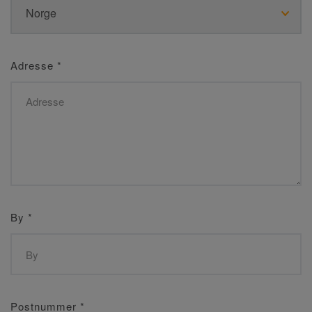
Adresse
*
By
*
Postnummer
*