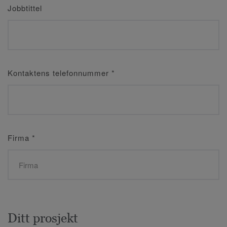
Jobbtittel
Kontaktens telefonnummer
*
Firma
*
Ditt prosjekt