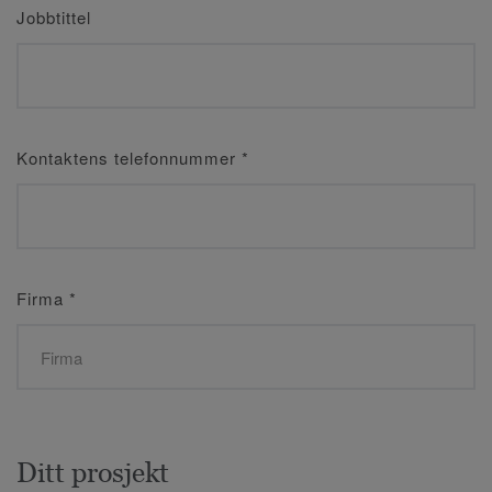
Jobbtittel
Kontaktens telefonnummer
*
Firma
*
Ditt prosjekt