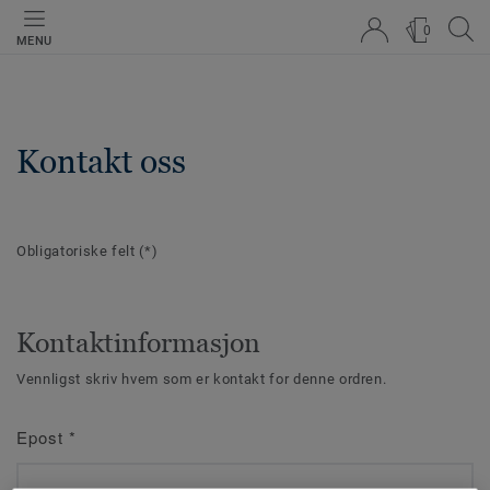
0
MENU
Kontakt oss
Obligatoriske felt
(*)
Kontaktinformasjon
Vennligst skriv hvem som er kontakt for denne ordren.
Epost
*