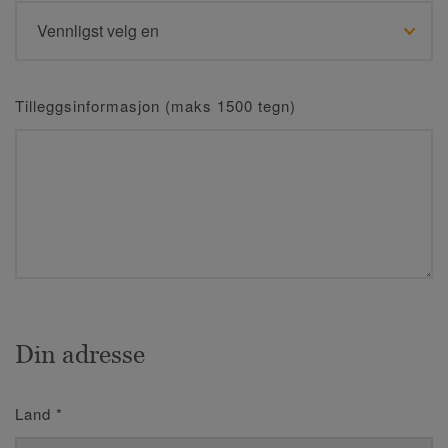
Tilleggsinformasjon (maks 1500 tegn)
Din adresse
Land
*