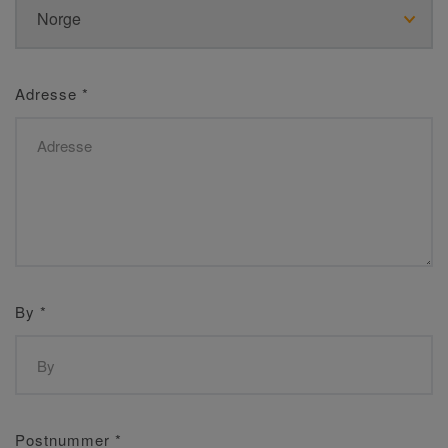
Adresse
*
By
*
Postnummer
*