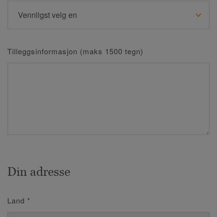
Tilleggsinformasjon (maks 1500 tegn)
Din adresse
Land
*