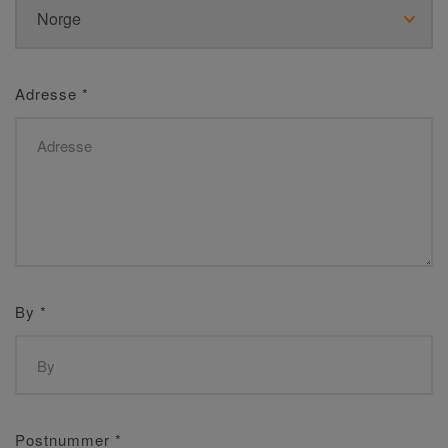
Adresse
*
By
*
Postnummer
*