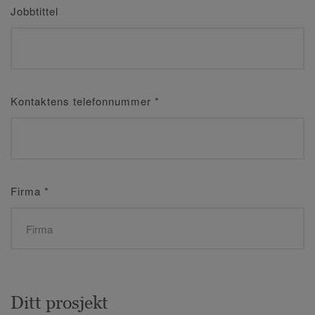
Jobbtittel
Kontaktens telefonnummer
*
Firma
*
Ditt prosjekt