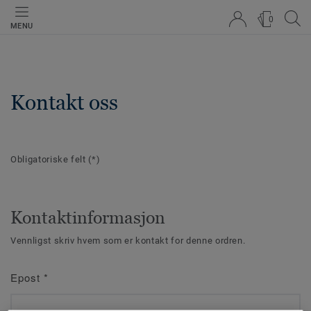
0
MENU
Kontakt oss
Obligatoriske felt
(*)
Kontaktinformasjon
Vennligst skriv hvem som er kontakt for denne ordren.
Epost
*