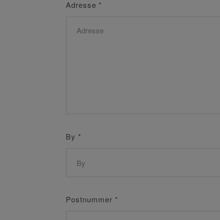
Adresse
*
By
*
Postnummer
*