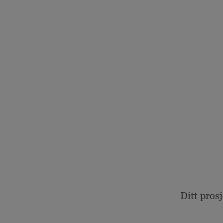
Ditt pros