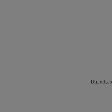
Din adres