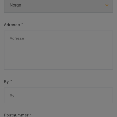
Adresse
*
By
*
Postnummer
*