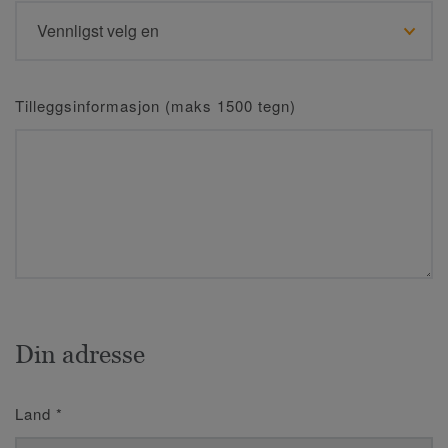
Tilleggsinformasjon (maks 1500 tegn)
Din adresse
Land
*