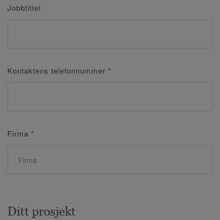
Jobbtittel
Kontaktens telefonnummer
*
Firma
*
Ditt prosjekt