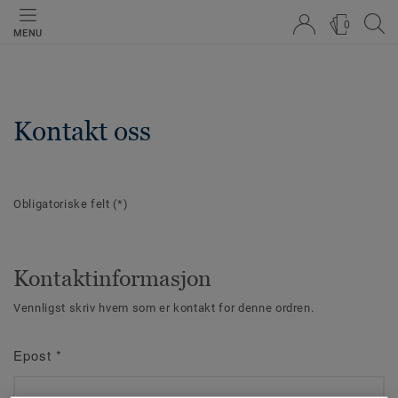
0
MENU
Kontakt oss
Obligatoriske felt
(*)
Kontaktinformasjon
Vennligst skriv hvem som er kontakt for denne ordren.
Epost
*