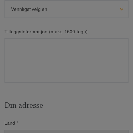
Tilleggsinformasjon (maks 1500 tegn)
Din adresse
Land
*