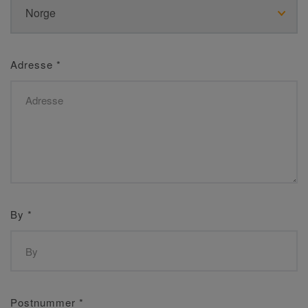
Adresse
*
By
*
Postnummer
*