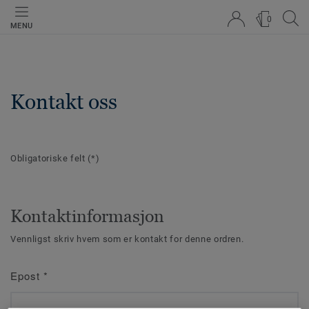
0
MENU
Kontakt oss
Obligatoriske felt
(*)
Kontaktinformasjon
Vennligst skriv hvem som er kontakt for denne ordren.
Epost
*