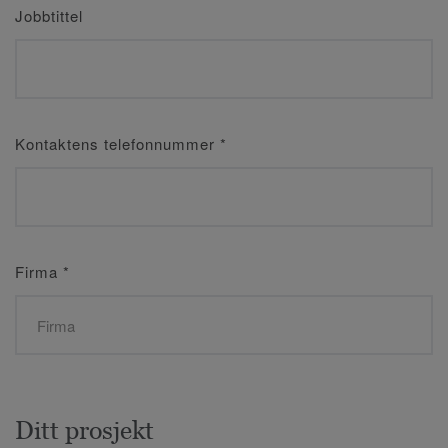
Jobbtittel
Kontaktens telefonnummer
*
Firma
*
Ditt prosjekt