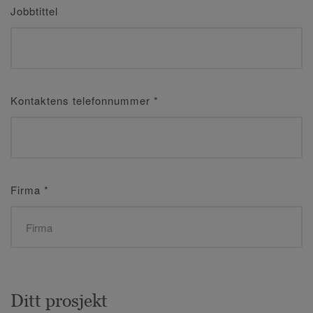
Jobbtittel
Kontaktens telefonnummer
*
Firma
*
Ditt prosjekt