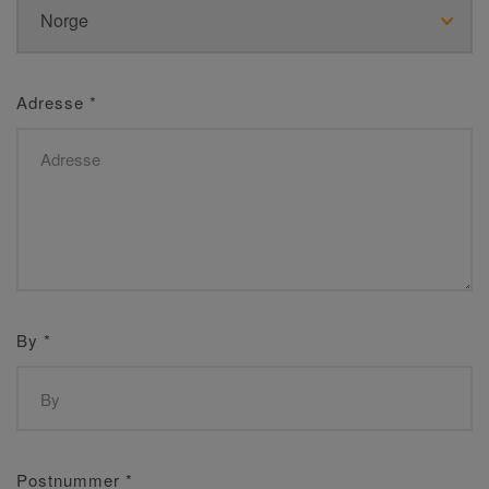
Adresse
*
By
*
Postnummer
*