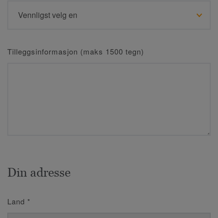
Tilleggsinformasjon (maks 1500 tegn)
Din adresse
Land
*