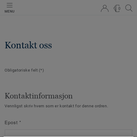
0
MENU
Kontakt oss
Obligatoriske felt
(*)
Kontaktinformasjon
Vennligst skriv hvem som er kontakt for denne ordren.
Epost
*