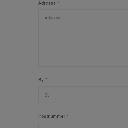
Adresse
*
By
*
Postnummer
*