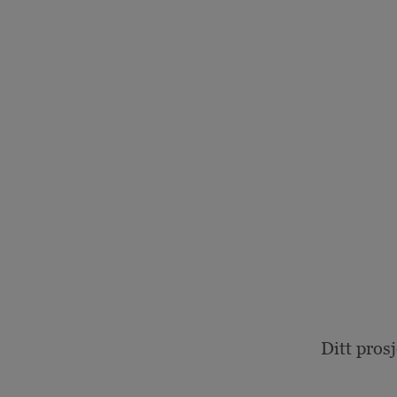
Ditt pros