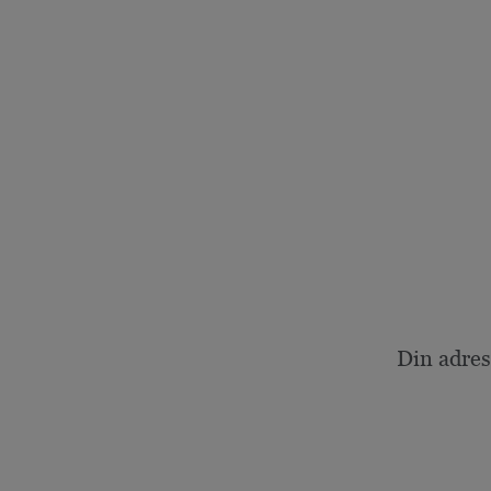
Din adres