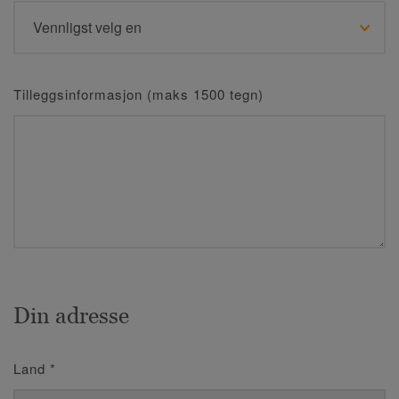
Tilleggsinformasjon (maks 1500 tegn)
Din adresse
Land
*