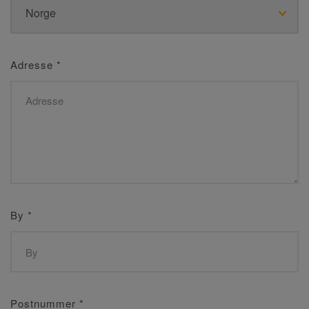
Adresse
*
By
*
Postnummer
*