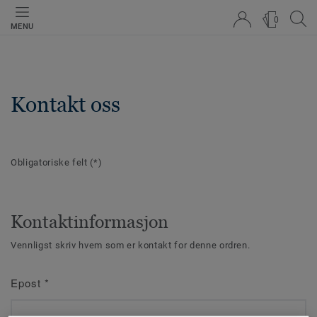
0
MENU
Kontakt oss
Obligatoriske felt
(*)
Kontaktinformasjon
Vennligst skriv hvem som er kontakt for denne ordren.
Epost
*