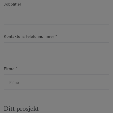
Jobbtittel
Kontaktens telefonnummer
*
Firma
*
Ditt prosjekt