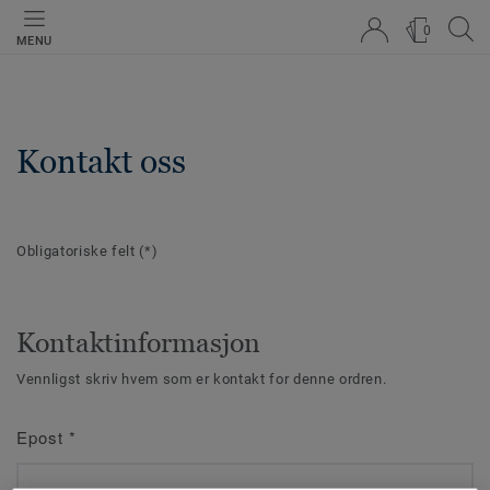
0
MENU
Kontakt oss
Obligatoriske felt
(*)
Kontaktinformasjon
Vennligst skriv hvem som er kontakt for denne ordren.
Epost
*