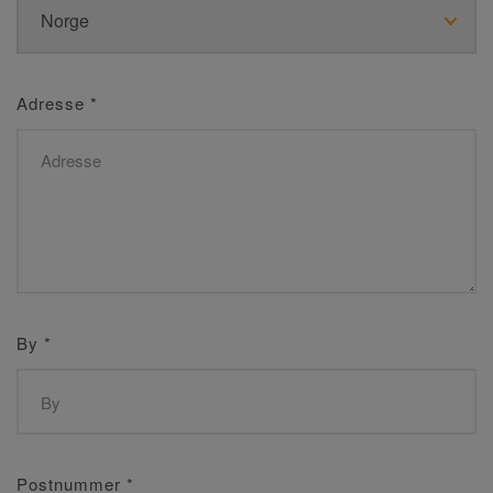
Adresse
*
By
*
Postnummer
*