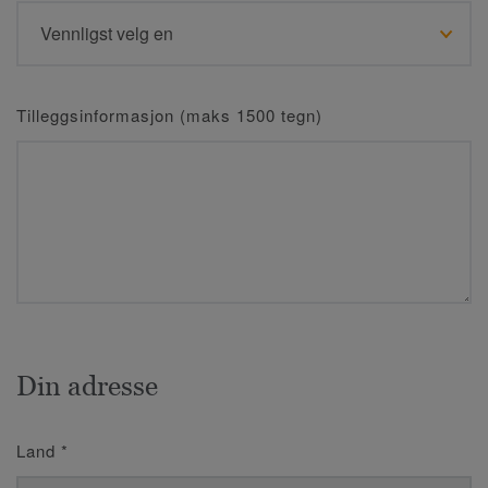
Tilleggsinformasjon (maks 1500 tegn)
Din adresse
Land
*