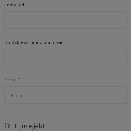
Jobbtittel
Kontaktens telefonnummer
*
Firma
*
Ditt prosjekt