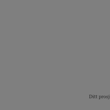
Ditt pros