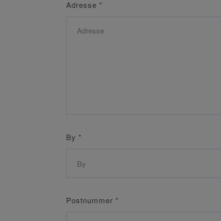
Adresse
*
By
*
Postnummer
*