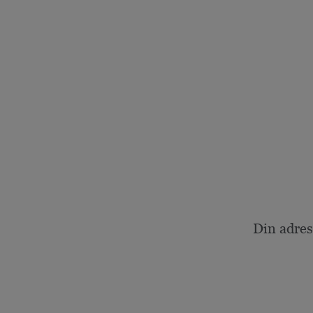
Din adres