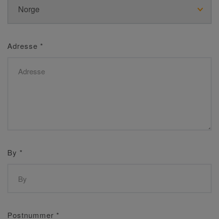
Adresse
*
By
*
Postnummer
*