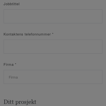
Jobbtittel
Kontaktens telefonnummer
*
Firma
*
Ditt prosjekt