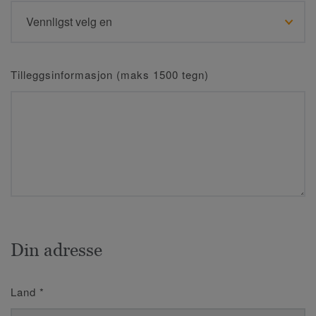
Tilleggsinformasjon (maks 1500 tegn)
Din adresse
Land
*