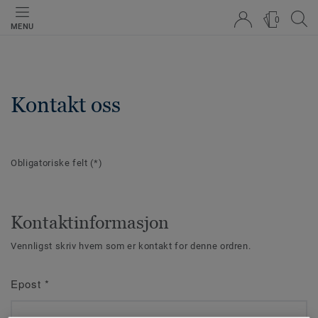
0
MENU
Kontakt oss
Obligatoriske felt
(*)
Kontaktinformasjon
Vennligst skriv hvem som er kontakt for denne ordren.
Epost
*