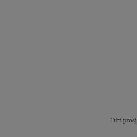
Ditt pros