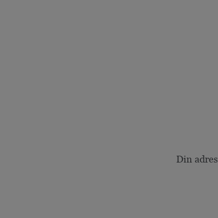
Din adres