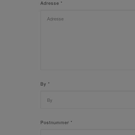
Adresse
*
By
*
Postnummer
*