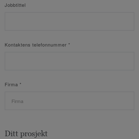
Jobbtittel
Kontaktens telefonnummer
*
Firma
*
Ditt prosjekt