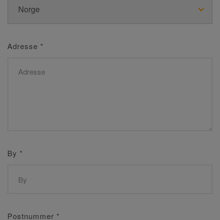
Adresse
*
By
*
Postnummer
*