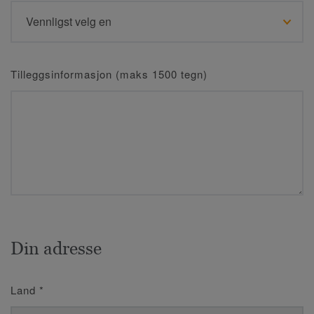
Tilleggsinformasjon (maks 1500 tegn)
Din adresse
Land
*