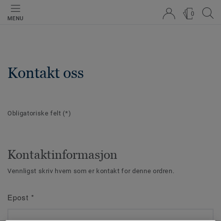
0
MENU
Kontakt oss
Obligatoriske felt
(*)
Kontaktinformasjon
Vennligst skriv hvem som er kontakt for denne ordren.
Epost
*