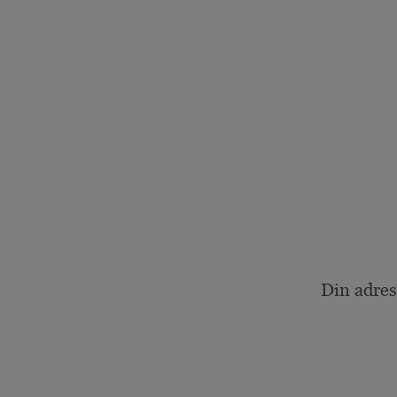
Din adres