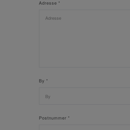
Adresse
*
By
*
Postnummer
*