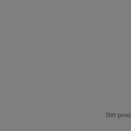
Ditt pros