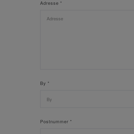
Adresse
*
By
*
Postnummer
*