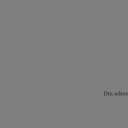
Din adres