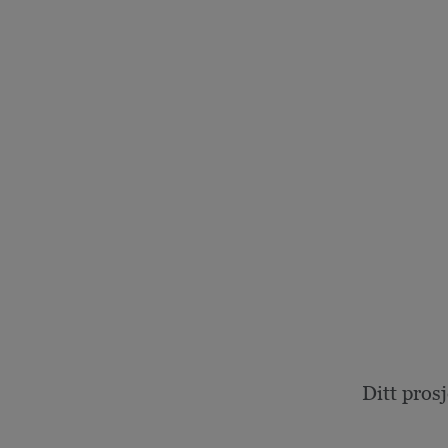
Ditt pros