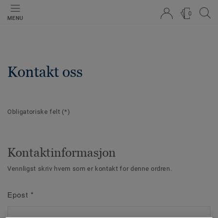
0
MENU
Kontakt oss
Obligatoriske felt
(*)
Kontaktinformasjon
Vennligst skriv hvem som er kontakt for denne ordren.
Epost
*