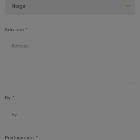
Adresse
*
By
*
Postnummer
*