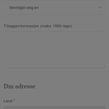
Tilleggsinformasjon (maks 1500 tegn)
Din adresse
Land
*