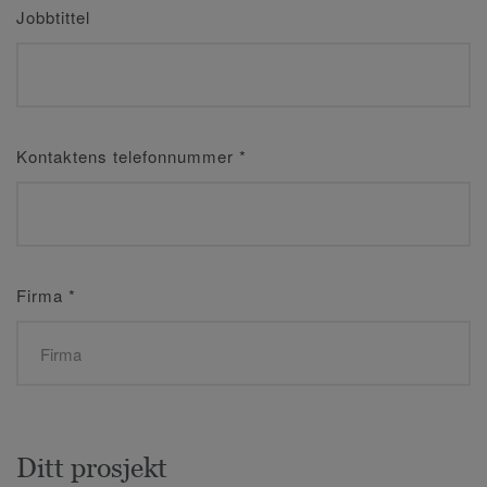
Jobbtittel
Kontaktens telefonnummer
*
Firma
*
Ditt prosjekt