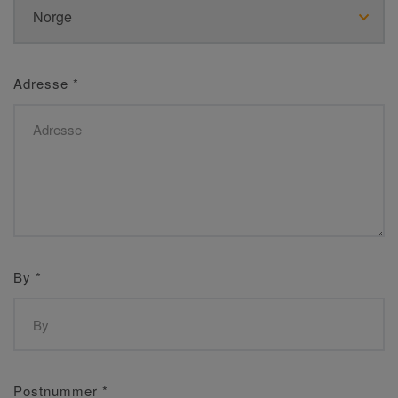
Adresse
*
By
*
Postnummer
*