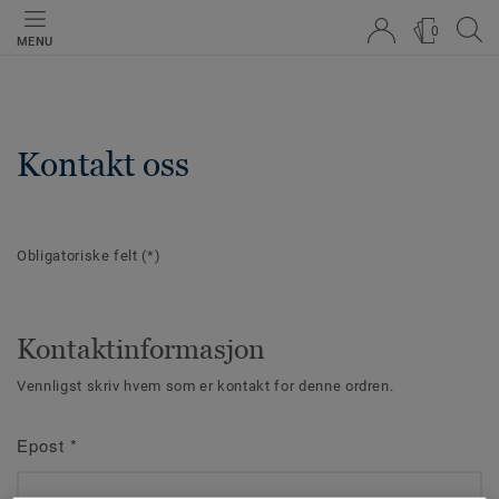
0
MENU
Kontakt oss
Obligatoriske felt
(*)
Kontaktinformasjon
Vennligst skriv hvem som er kontakt for denne ordren.
Epost
*