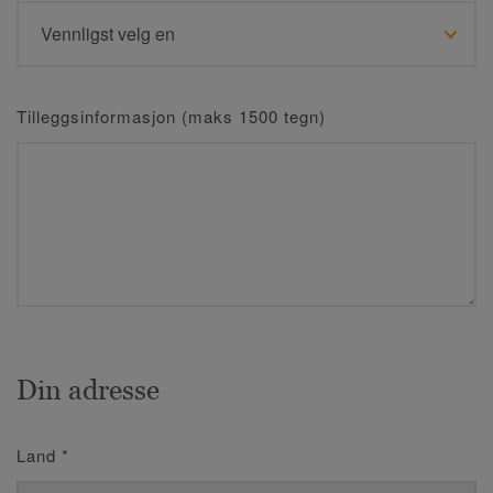
Tilleggsinformasjon (maks 1500 tegn)
Din adresse
Land
*