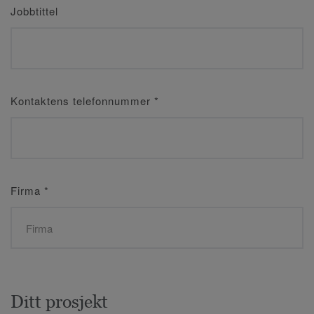
Jobbtittel
Kontaktens telefonnummer
*
Firma
*
Ditt prosjekt