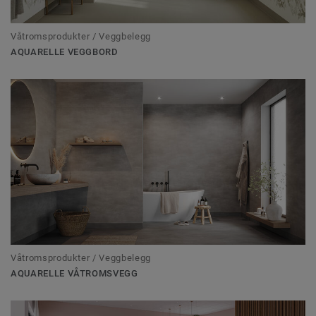
Våtromsprodukter / Veggbelegg
AQUARELLE VEGGBORD
Våtromsprodukter / Veggbelegg
AQUARELLE VÅTROMSVEGG