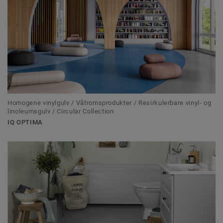
Homogene vinylgulv / Våtromsprodukter / Resirkulerbare vinyl- og
linoleumsgulv / Circular Collection
IQ OPTIMA