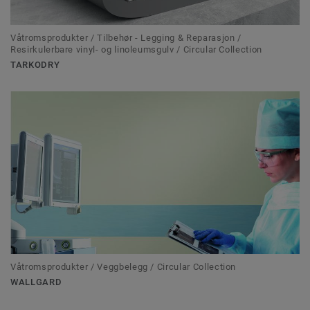
Våtromsprodukter / Tilbehør - Legging & Reparasjon /
Resirkulerbare vinyl- og linoleumsgulv / Circular Collection
TARKODRY
Våtromsprodukter / Veggbelegg / Circular Collection
WALLGARD