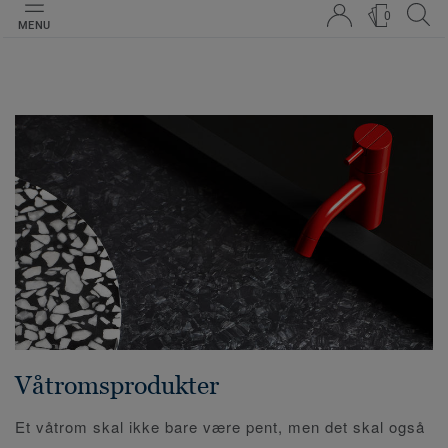
0
MENU
Våtromsprodukter
Et våtrom skal ikke bare være pent, men det skal også