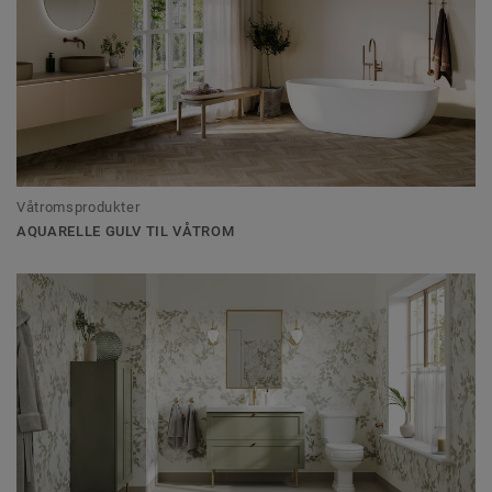
Våtromsprodukter
AQUARELLE GULV TIL VÅTROM