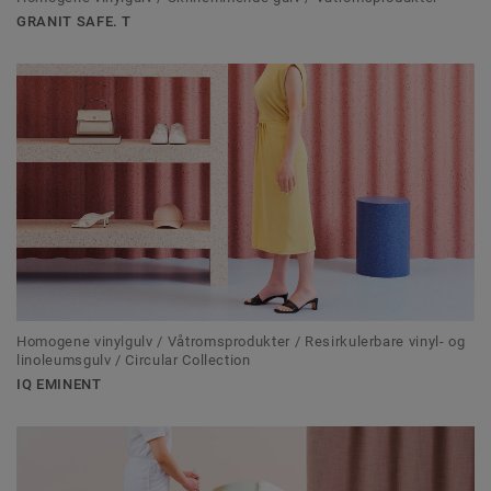
GRANIT SAFE. T
Homogene vinylgulv / Våtromsprodukter / Resirkulerbare vinyl- og
linoleumsgulv / Circular Collection
IQ EMINENT