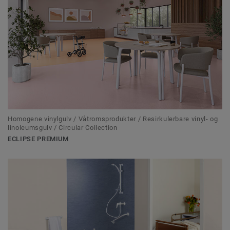
Homogene vinylgulv / Våtromsprodukter / Resirkulerbare vinyl- og
linoleumsgulv / Circular Collection
ECLIPSE PREMIUM