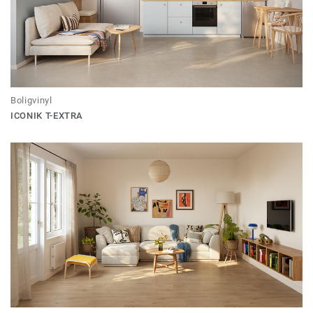
Boligvinyl
ICONIK T-EXTRA