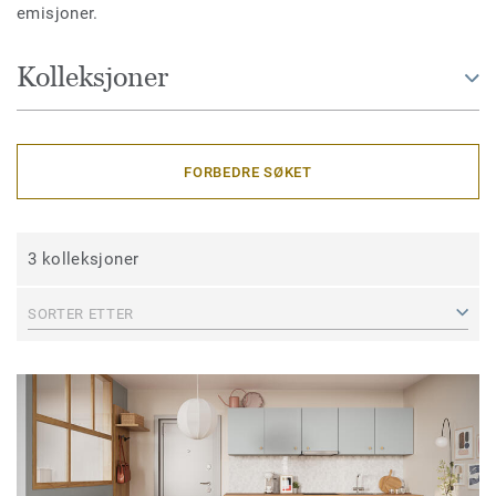
emisjoner.
Kolleksjoner
FORBEDRE SØKET
3 kolleksjoner
SORTER ETTER