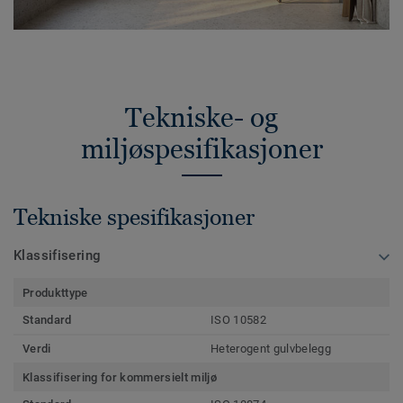
Tekniske- og
miljøspesifikasjoner
Tekniske spesifikasjoner
Klassifisering
Produkttype
Standard
ISO 10582
Verdi
Heterogent gulvbelegg
Klassifisering for kommersielt miljø