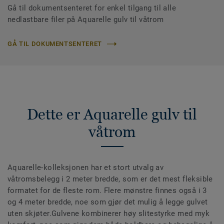
Gå til dokumentsenteret for enkel tilgang til alle
nedlastbare filer på Aquarelle gulv til våtrom
GÅ TIL DOKUMENTSENTERET
Dette er Aquarelle gulv til
våtrom
Aquarelle-kolleksjonen har et stort utvalg av
våtromsbelegg i 2 meter bredde, som er det mest fleksible
formatet for de fleste rom. Flere mønstre finnes også i 3
og 4 meter bredde, noe som gjør det mulig å legge gulvet
uten skjøter.Gulvene kombinerer høy slitestyrke med myk