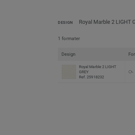
Royal Marble 2 LIGHT 
DESIGN
1 formater
Design
Fo
Royal Marble 2 LIGHT
GREY
Ref. 25918232