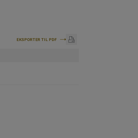
EKSPORTER TIL PDF