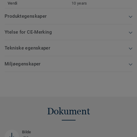
Verdi
10 years
Produktegenskaper
Ytelse for CE-Merking
Tekniske egenskaper
Miljøegenskaper
Dokument
Bilde