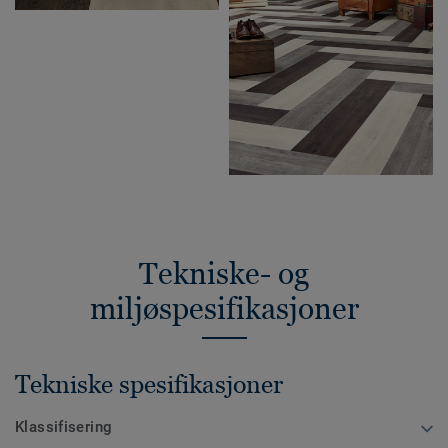
Tekniske- og
miljøspesifikasjoner
Tekniske spesifikasjoner
Klassifisering