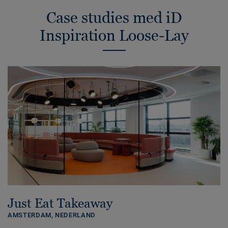
Case studies med iD
Inspiration Loose-Lay
Just Eat Takeaway
AMSTERDAM,
NEDERLAND