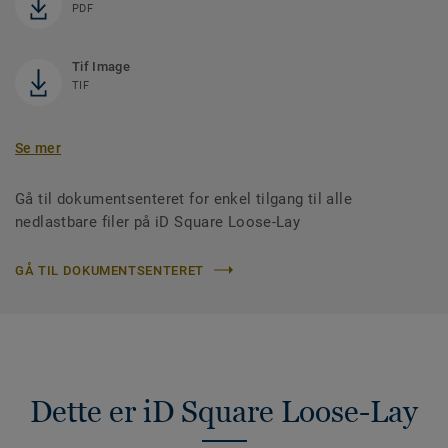
PDF
Tif Image
TIF
Se mer
Gå til dokumentsenteret for enkel tilgang til alle
nedlastbare filer på iD Square Loose-Lay
GÅ TIL DOKUMENTSENTERET
Dette er iD Square Loose-Lay