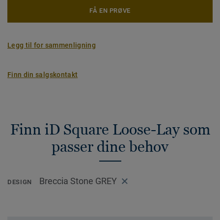
FÅ EN PRØVE
Legg til for sammenligning
Finn din salgskontakt
Finn iD Square Loose-Lay som
passer dine behov
Breccia Stone GREY
DESIGN