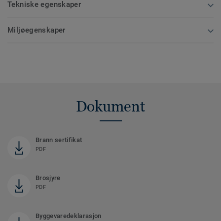
Tekniske egenskaper
Miljøegenskaper
Dokument
Brann sertifikat
PDF
Brosjyre
PDF
Byggevaredeklarasjon