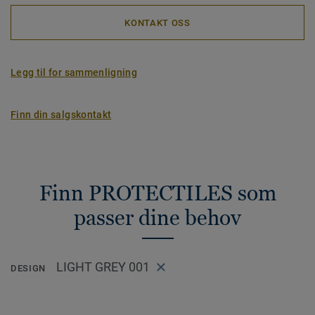
KONTAKT OSS
Legg til for sammenligning
Finn din salgskontakt
Finn PROTECTILES som
passer dine behov
LIGHT GREY 001
DESIGN