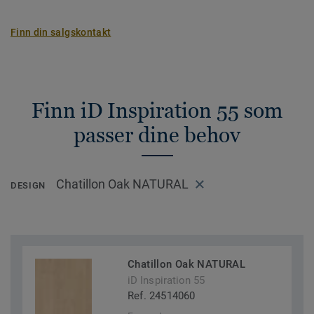
Finn din salgskontakt
Finn iD Inspiration 55 som
passer dine behov
Chatillon Oak NATURAL
DESIGN
Chatillon Oak NATURAL
iD Inspiration 55
Ref. 24514060