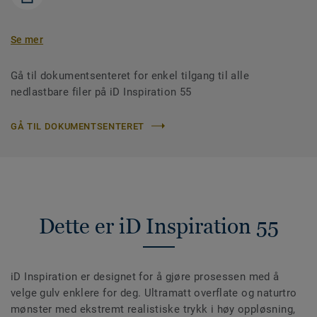
Se mer
Gå til dokumentsenteret for enkel tilgang til alle
nedlastbare filer på iD Inspiration 55
GÅ TIL DOKUMENTSENTERET
Dette er iD Inspiration 55
iD Inspiration er designet for å gjøre prosessen med å
velge gulv enklere for deg. Ultramatt overflate og naturtro
mønster med ekstremt realistiske trykk i høy oppløsning,