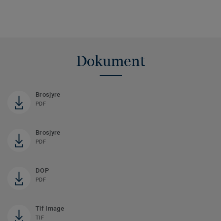
Dokument
Brosjyre
PDF
Brosjyre
PDF
DOP
PDF
Tif Image
TIF