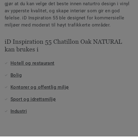
gjør at du kan velge det beste innen naturtro design i vinyl
av ypperste kvalitet, og skape interiør som gir en god
følelse. iD Inspiration 55 ble designet for kommersielle
miljøer med moderat til høyt trafikkerte områder.
iD Inspiration 55 Chatillon Oak NATURAL
kan brukes i
Hotell og restaurant
Bolig
Kontorer og offentlig miljø
Sport og idrettsmiljø
Industri