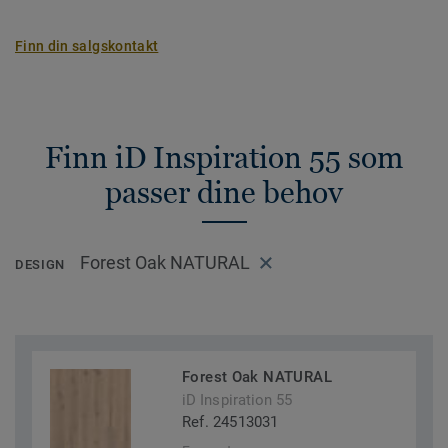
Finn din salgskontakt
Finn iD Inspiration 55 som
passer dine behov
Forest Oak NATURAL
DESIGN
Forest Oak NATURAL
iD Inspiration 55
Ref. 24513031