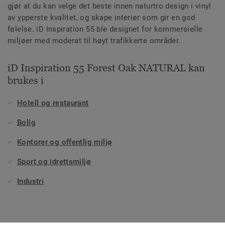
gjør at du kan velge det beste innen naturtro design i vinyl
av ypperste kvalitet, og skape interiør som gir en god
følelse. iD Inspiration 55 ble designet for kommersielle
miljøer med moderat til høyt trafikkerte områder.
iD Inspiration 55 Forest Oak NATURAL kan
brukes i
Hotell og restaurant
Bolig
Kontorer og offentlig miljø
Sport og idrettsmiljø
Industri