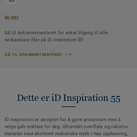
Se mer
Gå til dokumentsenteret for enkel tilgang til alle
nedlastbare filer på iD Inspiration 55
GÅ TIL DOKUMENTSENTERET
Dette er iD Inspiration 55
iD Inspiration er designet for å gjøre prosessen med å
velge gulv enklere for deg. Ultramatt overflate og naturtro
mønster med ekstremt realistiske trykk i høy oppløsning,