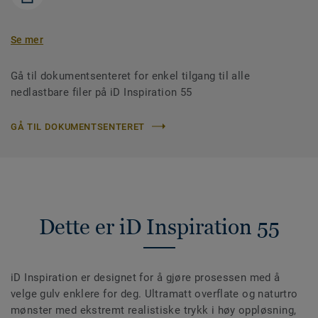
Se mer
Gå til dokumentsenteret for enkel tilgang til alle
nedlastbare filer på iD Inspiration 55
GÅ TIL DOKUMENTSENTERET
Dette er iD Inspiration 55
iD Inspiration er designet for å gjøre prosessen med å
velge gulv enklere for deg. Ultramatt overflate og naturtro
mønster med ekstremt realistiske trykk i høy oppløsning,