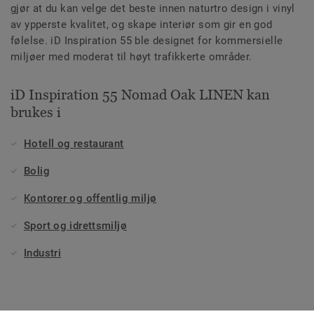
gjør at du kan velge det beste innen naturtro design i vinyl
av ypperste kvalitet, og skape interiør som gir en god
følelse. iD Inspiration 55 ble designet for kommersielle
miljøer med moderat til høyt trafikkerte områder.
iD Inspiration 55 Nomad Oak LINEN kan
brukes i
Hotell og restaurant
Bolig
Kontorer og offentlig miljø
Sport og idrettsmiljø
Industri