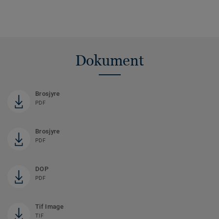
Dokument
Brosjyre
PDF
Brosjyre
PDF
DOP
PDF
Tif Image
TIF