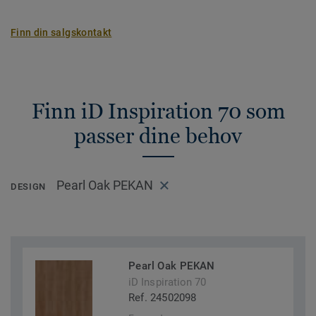
Finn din salgskontakt
Finn iD Inspiration 70 som
passer dine behov
Pearl Oak PEKAN
DESIGN
Pearl Oak PEKAN
iD Inspiration 70
Ref. 24502098