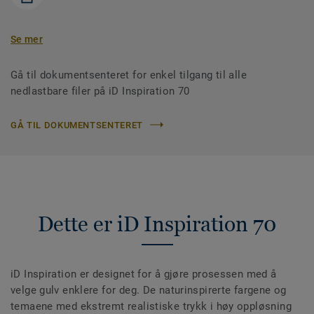
Se mer
Gå til dokumentsenteret for enkel tilgang til alle
nedlastbare filer på iD Inspiration 70
GÅ TIL DOKUMENTSENTERET
Dette er iD Inspiration 70
iD Inspiration er designet for å gjøre prosessen med å
velge gulv enklere for deg. De naturinspirerte fargene og
temaene med ekstremt realistiske trykk i høy oppløsning