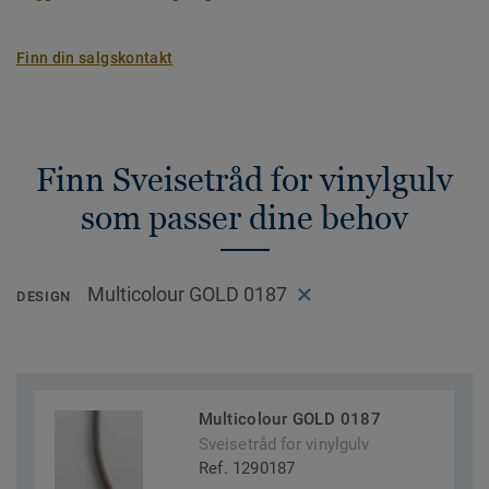
Finn din salgskontakt
Finn Sveisetråd for vinylgulv
som passer dine behov
Multicolour GOLD 0187
DESIGN
Multicolour GOLD 0187
Sveisetråd for vinylgulv
Ref. 1290187