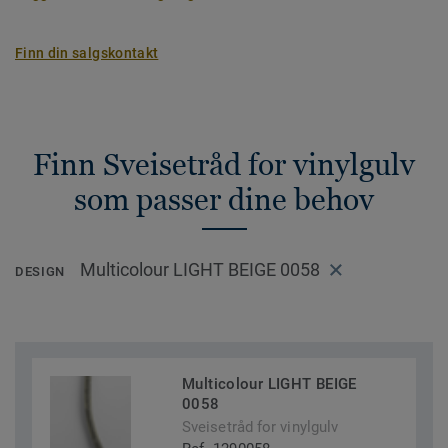
Finn din salgskontakt
Finn Sveisetråd for vinylgulv
som passer dine behov
Multicolour LIGHT BEIGE 0058
DESIGN
Multicolour LIGHT BEIGE
0058
Sveisetråd for vinylgulv