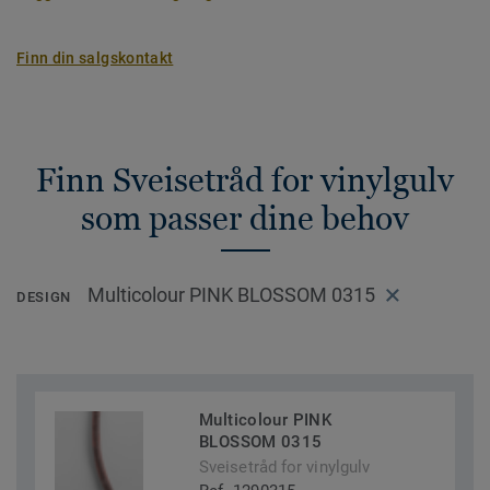
Finn din salgskontakt
Finn Sveisetråd for vinylgulv
som passer dine behov
Multicolour PINK BLOSSOM 0315
DESIGN
Multicolour PINK
BLOSSOM 0315
Sveisetråd for vinylgulv