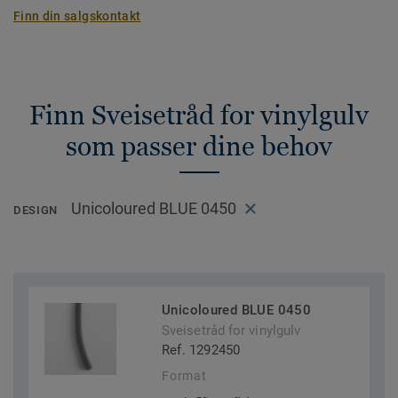
Finn din salgskontakt
Finn Sveisetråd for vinylgulv
som passer dine behov
Unicoloured BLUE 0450
DESIGN
Unicoloured BLUE 0450
Sveisetråd for vinylgulv
Ref. 1292450
Format