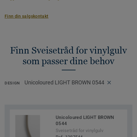
Finn din salgskontakt
Finn Sveisetråd for vinylgulv
som passer dine behov
Unicoloured LIGHT BROWN 0544
DESIGN
Unicoloured LIGHT BROWN
0544
Sveisetråd for vinylgulv