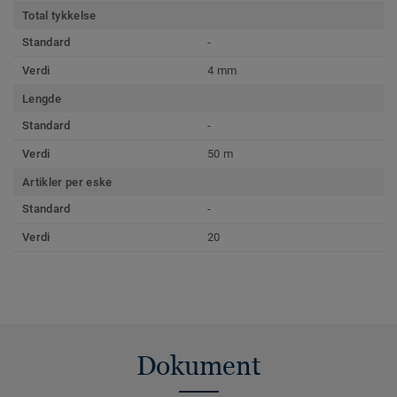
Total tykkelse
Standard
-
Verdi
4 mm
Lengde
Standard
-
Verdi
50 m
Artikler per eske
Standard
-
Verdi
20
Dokument