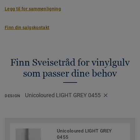
Legg til for sammenligning
Finn din salgskontakt
Finn Sveisetråd for vinylgulv
som passer dine behov
Unicoloured LIGHT GREY 0455
DESIGN
Unicoloured LIGHT GREY
0455