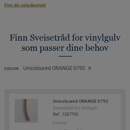
Finn din salgskontakt
Finn Sveisetråd for vinylgulv
som passer dine behov
Unicoloured ORANGE 0792
DESIGN
Unicoloured ORANGE 0792
Sveisetråd for vinylgulv
Ref. 1287792
Format