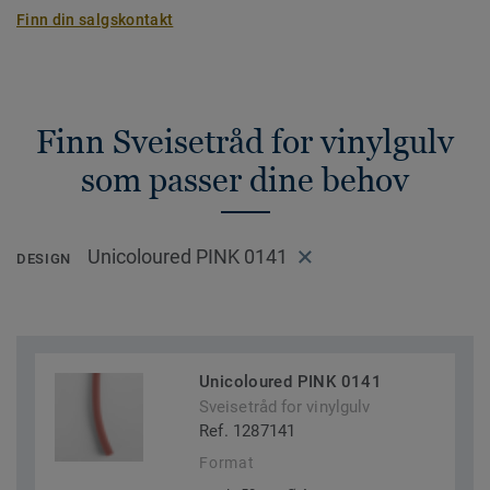
Finn din salgskontakt
Finn Sveisetråd for vinylgulv
som passer dine behov
Unicoloured PINK 0141
DESIGN
Unicoloured PINK 0141
Sveisetråd for vinylgulv
Ref. 1287141
Format