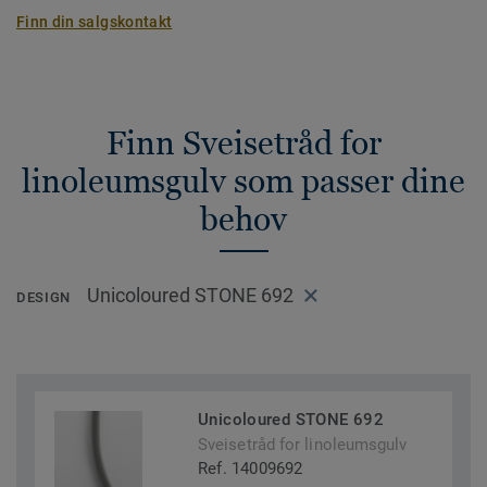
Finn din salgskontakt
Finn Sveisetråd for
linoleumsgulv som passer dine
behov
Unicoloured STONE 692
DESIGN
Unicoloured STONE 692
Sveisetråd for linoleumsgulv
Ref. 14009692