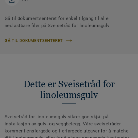
Gå til dokumentsenteret for enkel tilgang til alle
nedlastbare filer på Sveisetråd for linoleumsgulv
GÅ TIL DOKUMENTSENTERET
Dette er Sveisetråd for
linoleumsgulv
Sveisetråd for linoleumsgulv sikrer god skjøt på
installasjon av gulv- og veggbelegg. Våre sveisetråder
kommer i ensfargede og flerfargede utgaver for å matche