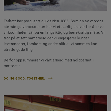
Tarkett har produsert gulv siden 1886. Som en av verdens
største gulvprodusenter har vi et særlig ansvar for å drive
virksomheten vår på en langsiktig og bærekraftig måte. Vi
tror på et tett samarbeid der vi engasjerer kunder,
leverandører, forskere og andre slik at vi sammen kan
utrette gode ting.
Derfor oppsummerer vi vårt arbeid med holdbarhet i
mottoet :
DOING GOOD. TOGETHER.