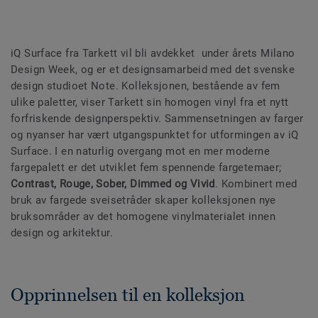
iQ Surface fra Tarkett vil bli avdekket under årets Milano
Design Week, og er et designsamarbeid med det svenske
design studioet Note. Kolleksjonen, bestående av fem
ulike paletter, viser Tarkett sin homogen vinyl fra et nytt
forfriskende designperspektiv. Sammensetningen av farger
og nyanser har vært utgangspunktet for utformingen av iQ
Surface. I en naturlig overgang mot en mer moderne
fargepalett er det utviklet fem spennende fargetemaer;
Contrast, Rouge, Sober, Dimmed og Vivid
. Kombinert med
bruk av fargede sveisetråder skaper kolleksjonen nye
bruksområder av det homogene vinylmaterialet innen
design og arkitektur.
Opprinnelsen til en kolleksjon