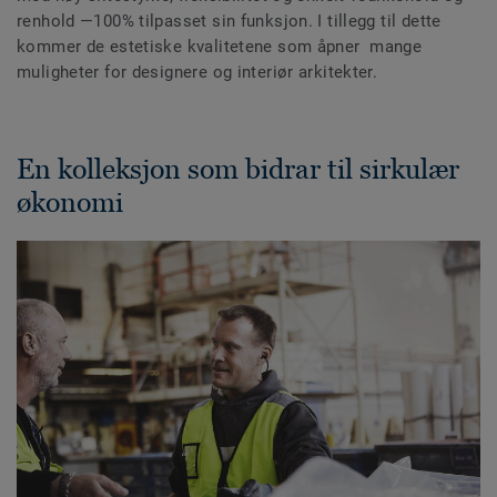
renhold —100% tilpasset sin funksjon. I tillegg til dette
kommer de estetiske kvalitetene som åpner mange
muligheter for designere og interiør arkitekter.
En kolleksjon som bidrar til sirkulær
økonomi