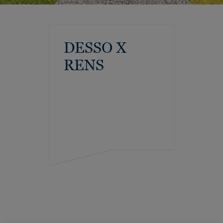
DESSO X
RENS