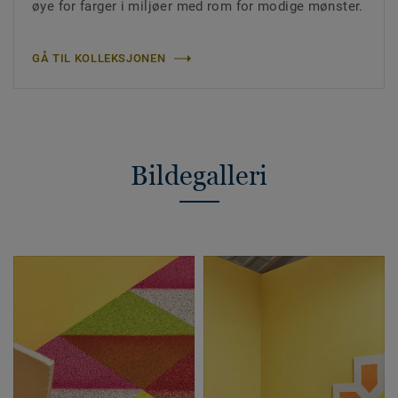
øye for farger i miljøer med rom for modige mønster.
GÅ TIL KOLLEKSJONEN
Bildegalleri