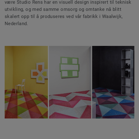
være Studio Rens har en visuell design inspirert til teknisk
utvikling, og med samme omsorg og omtanke nå blitt
skalert opp til å produseres ved vår fabrikk i Waalwijk,
Nederland.