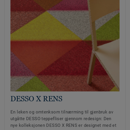
DESSO X RENS
En leken og omtenksom tilnærming til gjenbruk av
utgåtte DESSO teppefliser gjennom redesign: Den
nye kolleksjonen DESSO X RENS er designet med et